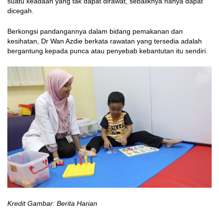
suatu keadaan yang tak dapat dirawat, sebaliknya hanya dapat
dicegah.
Berkongsi pandangannya dalam bidang pemakanan dan
kesihatan, Dr Wan Azdie berkata rawatan yang tersedia adalah
bergantung kepada punca atau penyebab kebantutan itu sendiri.
Kredit Gambar: Berita Harian