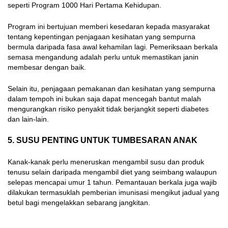
seperti Program 1000 Hari Pertama Kehidupan.
Program ini bertujuan memberi kesedaran kepada masyarakat
tentang kepentingan penjagaan kesihatan yang sempurna
bermula daripada fasa awal kehamilan lagi. Pemeriksaan berkala
semasa mengandung adalah perlu untuk memastikan janin
membesar dengan baik.
Selain itu, penjagaan pemakanan dan kesihatan yang sempurna
dalam tempoh ini bukan saja dapat mencegah bantut malah
mengurangkan risiko penyakit tidak berjangkit seperti diabetes
dan lain-lain.
5. SUSU PENTING UNTUK TUMBESARAN ANAK
Kanak-kanak perlu meneruskan mengambil susu dan produk
tenusu selain daripada mengambil diet yang seimbang walaupun
selepas mencapai umur 1 tahun. Pemantauan berkala juga wajib
dilakukan termasuklah pemberian imunisasi mengikut jadual yang
betul bagi mengelakkan sebarang jangkitan.