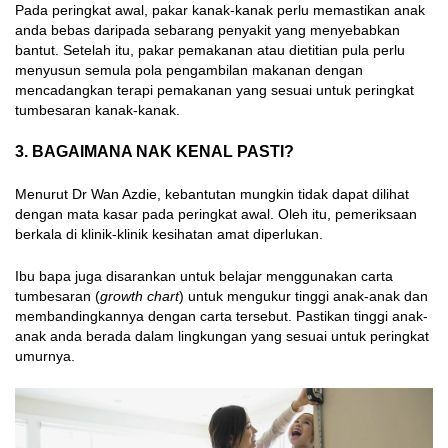
Pada peringkat awal, pakar kanak-kanak perlu memastikan anak
anda bebas daripada sebarang penyakit yang menyebabkan
bantut. Setelah itu, pakar pemakanan atau dietitian pula perlu
menyusun semula pola pengambilan makanan dengan
mencadangkan terapi pemakanan yang sesuai untuk peringkat
tumbesaran kanak-kanak.
3. BAGAIMANA NAK KENAL PASTI?
Menurut Dr Wan Azdie, kebantutan mungkin tidak dapat dilihat
dengan mata kasar pada peringkat awal. Oleh itu, pemeriksaan
berkala di klinik-klinik kesihatan amat diperlukan.
Ibu bapa juga disarankan untuk belajar menggunakan carta
tumbesaran (
growth chart
) untuk mengukur tinggi anak-anak dan
membandingkannya dengan carta tersebut. Pastikan tinggi anak-
anak anda berada dalam lingkungan yang sesuai untuk peringkat
umurnya.