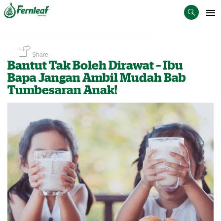
Share
Bantut Tak Boleh Dirawat – Ibu
Bapa Jangan Ambil Mudah Bab
Tumbesaran Anak!