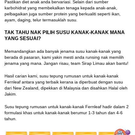
Pastikan diet anak anda bervariasi. Selain dari sumber
karbohidrat yang membekalkan tenaga kepada anak-anak,
pelbagaikan juga sumber protein yang berkualiti seperti ikan,
ayam, daging, telur termasuklah susu.
TAK TAHU NAK PILIH SUSU KANAK-KANAK MANA
YANG SESUAI?
Memandangkan ada banyak jenama susu kanak-kanak yang
berada di pasaran, kami yakin mesti anda runsing nak memilih
jenama yang mana. Jangan risau, team Sirap Limau akan bantu!
Hasil carian kami, susu tepung rumusan untuk kanak-kanak
Fernleaf antara yang terbaik kerana ia diperbuat dengan susu
dari New Zealand, dipekkan di Malaysia dan disahkan Halal oleh
Jakim.
Susu tepung rumusan untuk kanak-kanak Fernleaf hadir dalam 2
formulasi khas untuk kanak-kanak berumur 1-3 tahun dan 4-6
tahun.