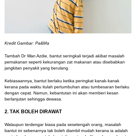
Kredit Gambar: Pa&Ma
Tambah Dr Wan Azdie, bantut seringkali terjadi akibat masalah
pemakanan seperti kekurangan zat makanan atau disebabkan
jangkitan penyakit yang berulang.
Kebiasaannya, bantut berlaku ketika peringkat kanak-kanak
kerana pada waktu itulah pertumbuhan atau tumbesaran berlaku
dengan cepat. Namun, kebantutan ini akan memberi kesan
berlanjutan sehingga dewasa.
2. TAK BOLEH DIRAWAT
Walaupun terdengar biasa pada sesetengah orang, masalah
bantut ini sebenarnya tak boleh diambil mudah kerana ia adalah