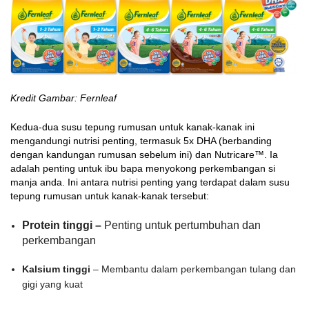
Kredit Gambar: Fernleaf
Kedua-dua susu tepung rumusan untuk kanak-kanak ini
mengandungi nutrisi penting, termasuk 5x DHA (berbanding
dengan kandungan rumusan sebelum ini) dan Nutricare™. Ia
adalah penting untuk ibu bapa menyokong perkembangan si
manja anda. Ini antara nutrisi penting yang terdapat dalam susu
tepung rumusan untuk kanak-kanak tersebut:
Protein tinggi –
Penting untuk pertumbuhan dan
perkembangan
Kalsium tinggi
– Membantu dalam perkembangan tulang dan
gigi yang kuat