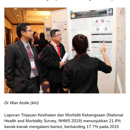
Dr Wan Azdie (kiri)
Laporan Tinjauan Kesihatan dan Morbiditi Kebangsaan (National
Health and Morbidity Survey, NHMS 2019) menunjukkan 21.8%
kanak-kanak mengalami bantut, berbanding 17.7% pada 2015