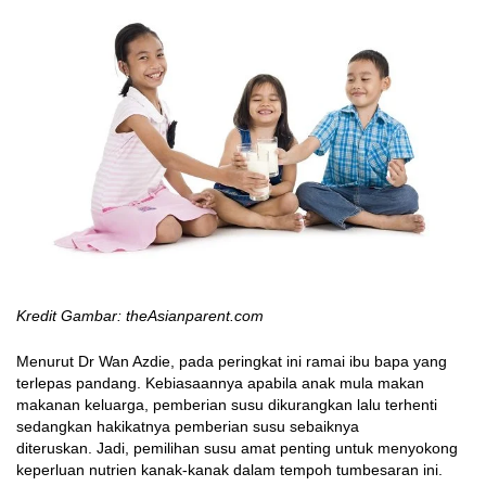
Kredit Gambar: theAsianparent.com
Menurut Dr Wan Azdie, pada peringkat ini ramai ibu bapa yang
terlepas pandang. Kebiasaannya apabila anak mula makan
makanan keluarga, pemberian susu dikurangkan lalu terhenti
sedangkan hakikatnya pemberian susu sebaiknya
diteruskan. Jadi, pemilihan susu amat penting untuk menyokong
keperluan nutrien kanak-kanak dalam tempoh tumbesaran ini.