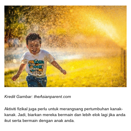
Kredit Gambar: theAsianparent.com
Aktiviti fizikal juga perlu untuk merangsang pertumbuhan kanak-
kanak. Jadi, biarkan mereka bermain dan lebih elok lagi jika anda
ikut serta bermain dengan anak anda.